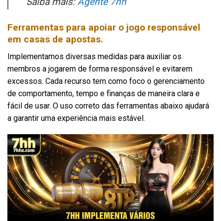
Saiba mais:
Agente 7hh
Ferramentas para apoiar o jogo responsável
em casas de apostas.
Implementamos diversas medidas para auxiliar os
membros a jogarem de forma responsável e evitarem
excessos. Cada recurso tem como foco o gerenciamento
de comportamento, tempo e finanças de maneira clara e
fácil de usar. O uso correto das ferramentas abaixo ajudará
a garantir uma experiência mais estável.