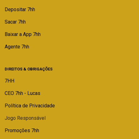
Depositar 7hh
Sacar 7hh
Baixar a App 7hh
Agente 7hh
DIREITOS & OBRIGAÇÕES
7HH
CEO 7hh - Lucas
Política de Privacidade
Jogo Responsável
Promoções 7hh